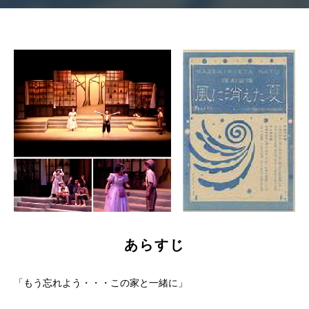
あらすじ
「もう忘れよう・・・この家と一緒に」