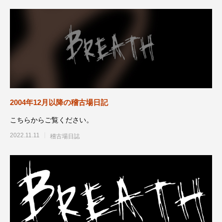
2004年12月以降の稽古場日記
こちらからご覧ください。
2022.11.11
稽古場日誌